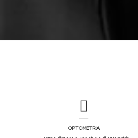
OPTOMETRIA