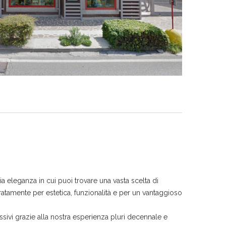
a eleganza in cui puoi trovare una vasta scelta di
atamente per estetica, funzionalità e per un vantaggioso
ssivi grazie alla nostra esperienza pluri decennale e