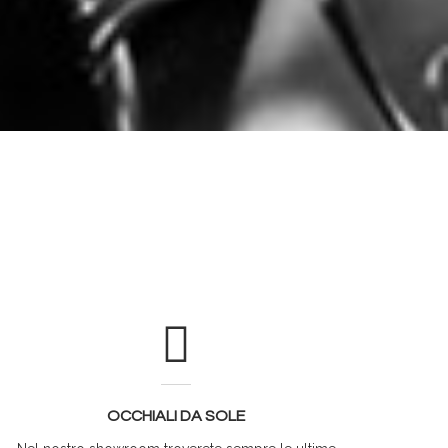
OCCHIALI DA SOLE