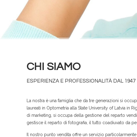
CHI SIAMO
ESPERIENZA E PROFESSIONALITÀ DAL 1947
La nostra è una famiglia che da tre generazioni si occupa
laureati in Optometria alla State University of Latvia in R
di marketing, si occupa della gestione del reparto vendi
gestisce il reparto di fotografia, il tutto coadiuvato da pe
Il nostro punto vendita offre un servizio particolarmente