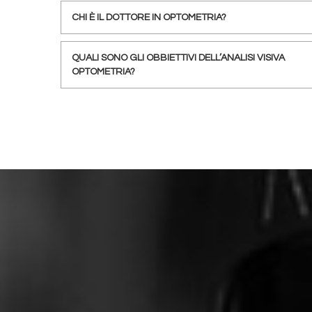
CHI È IL DOTTORE IN OPTOMETRIA?
QUALI SONO GLI OBBIETTIVI DELL’ANALISI VISIVA
OPTOMETRIA?