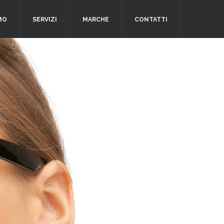
MO
SERVIZI
MARCHE
CONTATTI