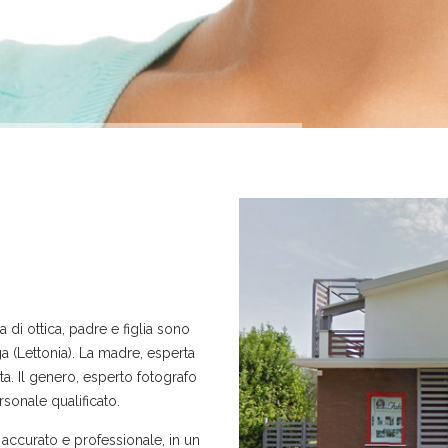
 di ottica, padre e figlia sono
iga (Lettonia). La madre, esperta
ta. Il genero, esperto fotografo
rsonale qualificato.
 accurato e professionale, in un