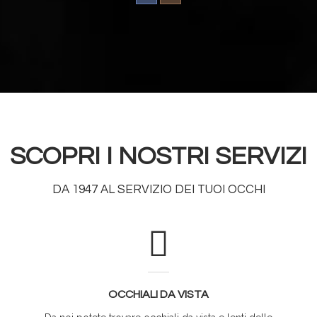
SCOPRI I NOSTRI SERVIZI
DA 1947 AL SERVIZIO DEI TUOI OCCHI
OCCHIALI DA VISTA