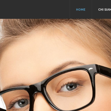
HOME
CHI SIA